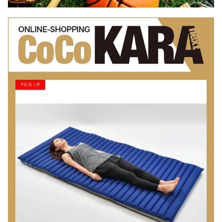
PICK UP