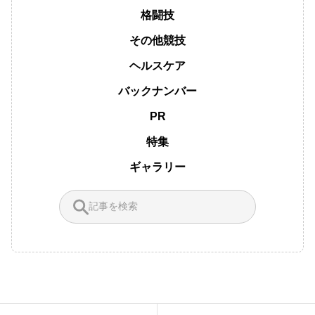
格闘技
その他競技
ヘルスケア
バックナンバー
PR
特集
ギャラリー