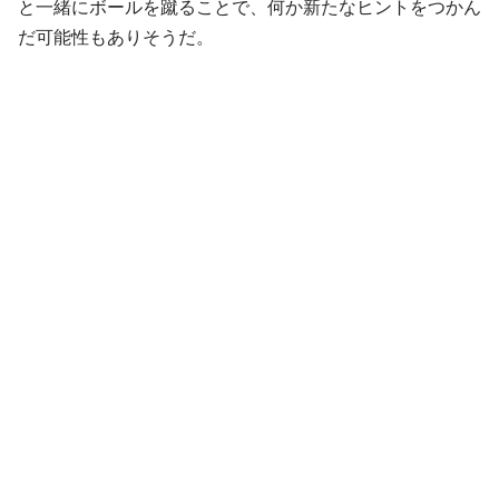
と一緒にボールを蹴ることで、何か新たなヒントをつかん
だ可能性もありそうだ。