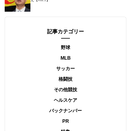
記事カテゴリー
野球
MLB
サッカー
格闘技
その他競技
ヘルスケア
バックナンバー
PR