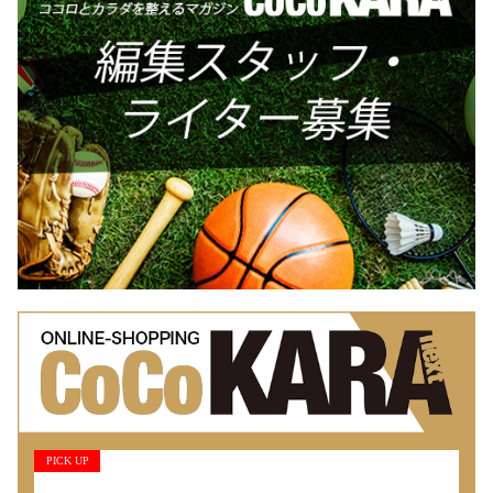
PICK UP