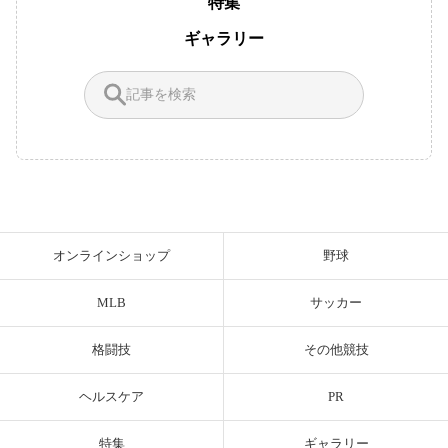
特集
ギャラリー
オンラインショップ
野球
MLB
サッカー
格闘技
その他競技
ヘルスケア
PR
特集
ギャラリー