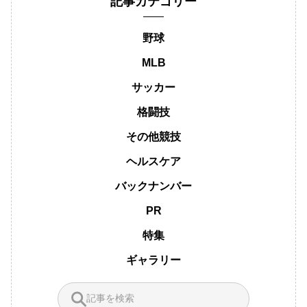
記事カテゴリー
野球
MLB
サッカー
格闘技
その他競技
ヘルスケア
バックナンバー
PR
特集
ギャラリー