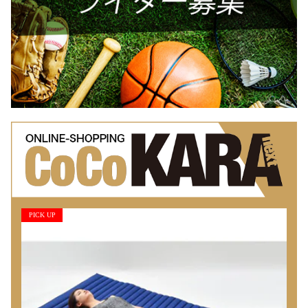
PICK UP