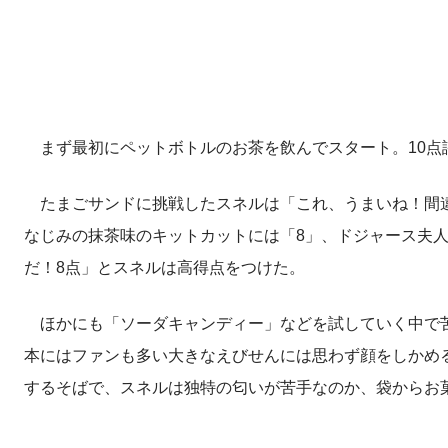
まず最初にペットボトルのお茶を飲んでスタート。10
たまごサンドに挑戦したスネルは「これ、うまいね！間違
なじみの抹茶味のキットカットには「8」、ドジャース夫
だ！8点」とスネルは高得点をつけた。
ほかにも「ソーダキャンディー」などを試していく中で苦手
本にはファンも多い大きなえびせんには思わず顔をしかめ
するそばで、スネルは独特の匂いが苦手なのか、袋からお