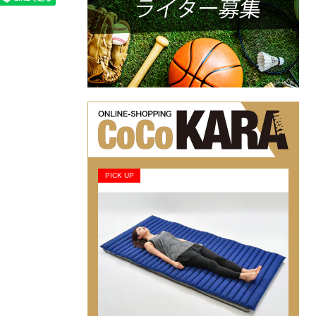
PICK UP