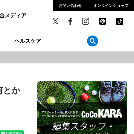
お問い合わせ
オンラインショップ
総合メディア
ヘルスケア
何とか