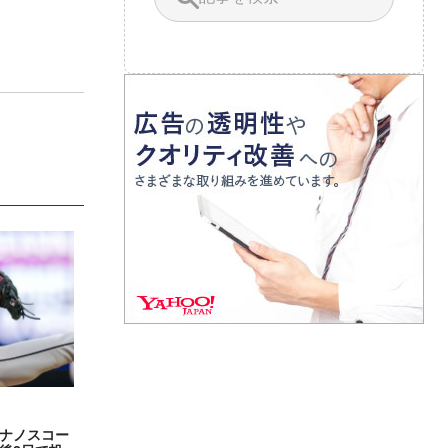
ナノスコー