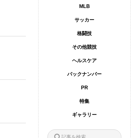
MLB
サッカー
格闘技
その他競技
ヘルスケア
バックナンバー
PR
特集
ギャラリー