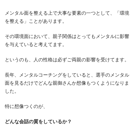
メンタル面を整える上で大事な要素の一つとして、「環境
を整える」ことがあります。
その環境面において、親子関係はとってもメンタルに影響
を与えていると考えてます。
というのも、人の性格は必ずご両親の影響を受けてます。
長年、メンタルコーチングをしていると、選手のメンタル
面を見るだけでどんな親御さんか想像もつくようになりま
した。
特に想像つくのが、
どんな会話の質をしているか？