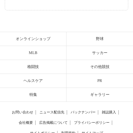
オンラインショップ
野球
MLB
サッカー
格闘技
その他競技
ヘルスケア
PR
特集
ギャラリー
お問い合わせ
│
ニュース配信先
│
バックナンバー
│
雑誌購入
│
会社概要
│
広告掲載について
│
プライバシーポリシー
│
サイトポリシー
│
利用規約
│
サイトマップ