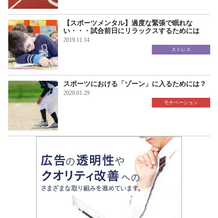
【スポーツメンタル】過度な緊張で眠れな
い・・・試合前日にリラックスするためには
2019.11.14
ストレス
スポーツにおける「ゾーン」に入るためには？
2020.01.29
モチベーション