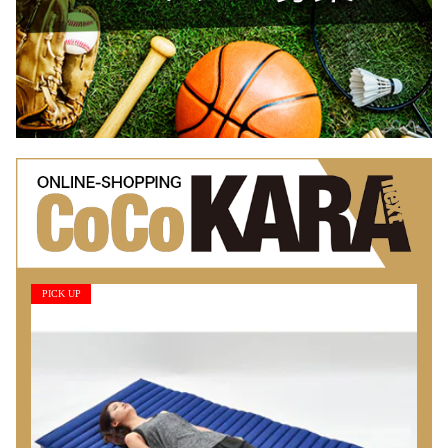
PICK UP