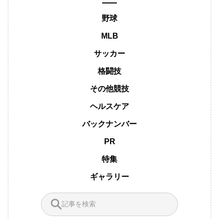
野球
MLB
サッカー
格闘技
その他競技
ヘルスケア
バックナンバー
PR
特集
ギャラリー