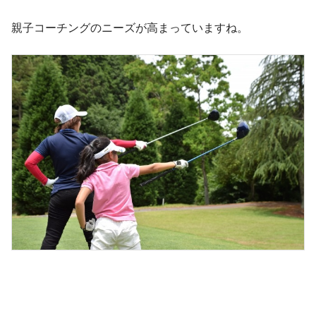
親子コーチングのニーズが高まっていますね。