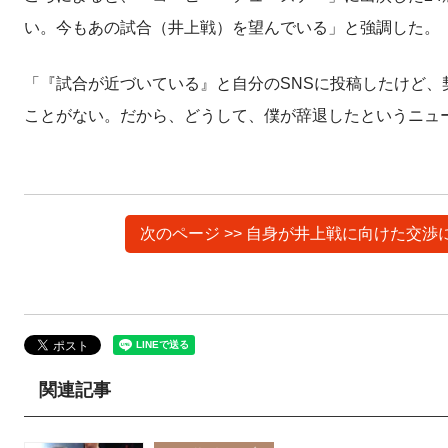
い。今もあの試合（井上戦）を望んでいる」と強調した。
「『試合が近づいている』と自分のSNSに投稿したけど、
ことがない。だから、どうして、僕が辞退したというニュ
次のページ >> 自身が井上戦に向けた交
関連記事