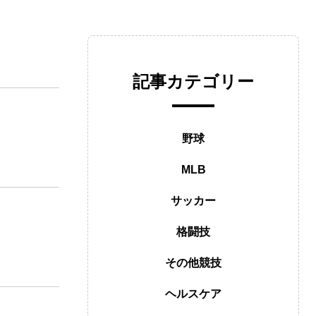
記事カテゴリー
野球
MLB
サッカー
格闘技
その他競技
ヘルスケア