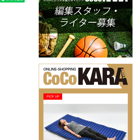
PICK UP