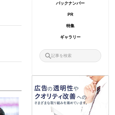
バックナンバー
PR
特集
ギャラリー