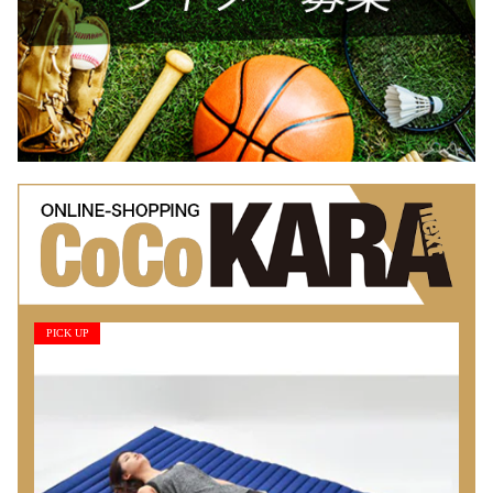
PICK UP