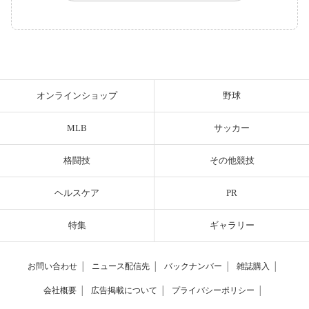
オンラインショップ
野球
MLB
サッカー
格闘技
その他競技
ヘルスケア
PR
特集
ギャラリー
お問い合わせ
│
ニュース配信先
│
バックナンバー
│
雑誌購入
│
会社概要
│
広告掲載について
│
プライバシーポリシー
│