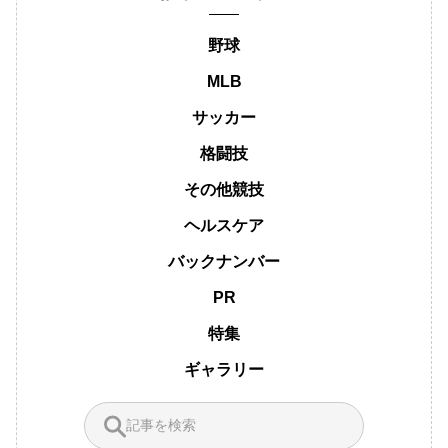
野球
MLB
サッカー
格闘技
その他競技
ヘルスケア
バックナンバー
PR
特集
ギャラリー