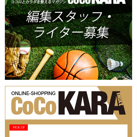
PICK UP