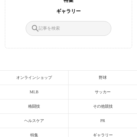
特集
ギャラリー
オンラインショップ
野球
MLB
サッカー
格闘技
その他競技
ヘルスケア
PR
特集
ギャラリー