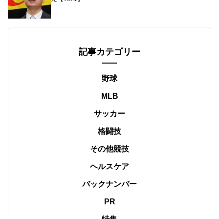
記事カテゴリー
野球
MLB
サッカー
格闘技
その他競技
ヘルスケア
バックナンバー
PR