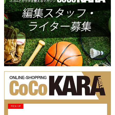
PICK UP