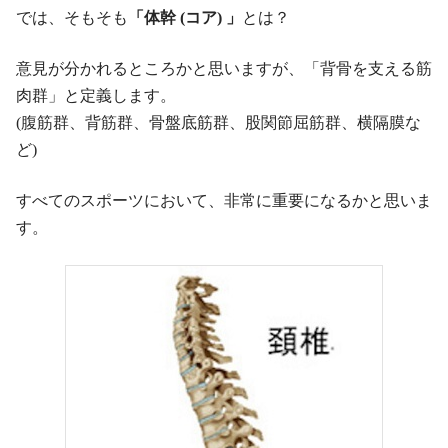
では、そもそも
「体幹 (コア) 」
とは？
意見が分かれるところかと思いますが、「背骨を支える筋
肉群」と定義します。
(腹筋群、背筋群、骨盤底筋群、股関節屈筋群、横隔膜な
ど)
すべてのスポーツにおいて、非常に重要になるかと思いま
す。