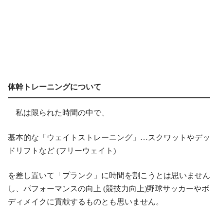
体幹トレーニングについて
私は限られた時間の中で、
基本的な「ウェイトストレーニング」…スクワットやデッ
ドリフトなど (フリーウェイト)
を差し置いて「プランク」に時間を割こうとは思いません
し、パフォーマンスの向上 (競技力向上)野球サッカーやボ
ディメイクに貢献するものとも思いません。