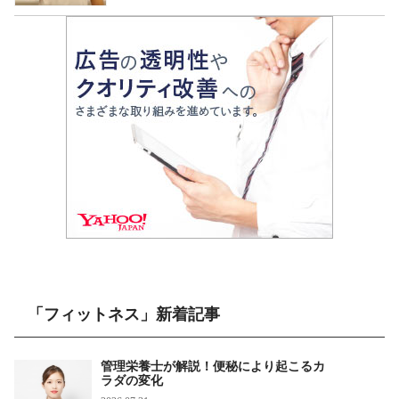
「フィットネス」新着記事
管理栄養士が解説！便秘により起こるカ
ラダの変化