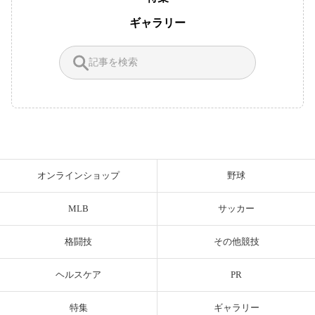
ギャラリー
オンラインショップ
野球
MLB
サッカー
格闘技
その他競技
ヘルスケア
PR
特集
ギャラリー