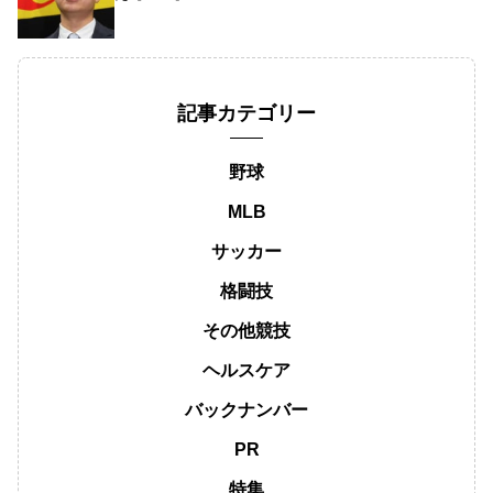
記事カテゴリー
野球
MLB
サッカー
格闘技
その他競技
ヘルスケア
バックナンバー
PR
特集