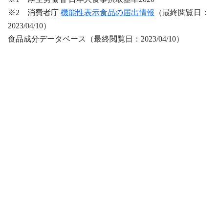
※2 消費者庁
機能性表示食品の届出情報
（最終閲覧日：
2023/04/10）
食品成分データベース（最終閲覧日：2023/04/10）