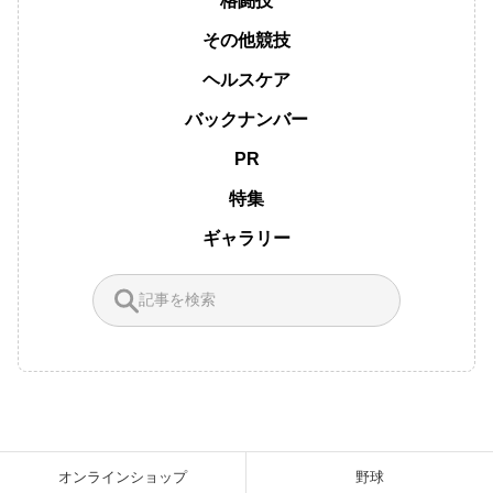
格闘技
その他競技
ヘルスケア
バックナンバー
PR
特集
ギャラリー
オンラインショップ
野球