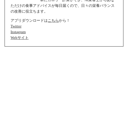
ただけの食事アドバイスが毎日届くので、日々の栄養バランス
の改善に役立ちます。
アプリダウンロードは
こちら
から！
Twitter
Instagram
Webサイト