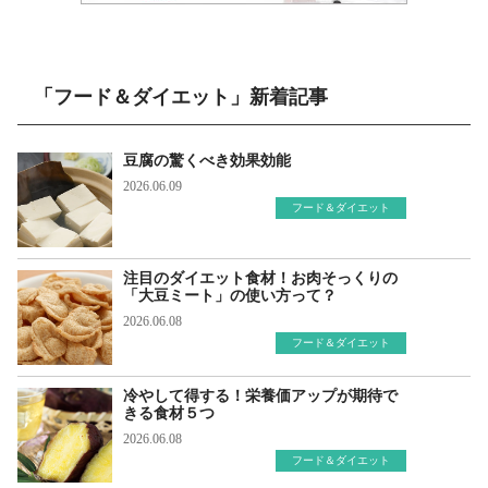
「フード＆ダイエット」新着記事
豆腐の驚くべき効果効能
2026.06.09
フード＆ダイエット
注目のダイエット食材！お肉そっくりの
「大豆ミート」の使い方って？
2026.06.08
フード＆ダイエット
冷やして得する！栄養価アップが期待で
きる食材５つ
2026.06.08
フード＆ダイエット