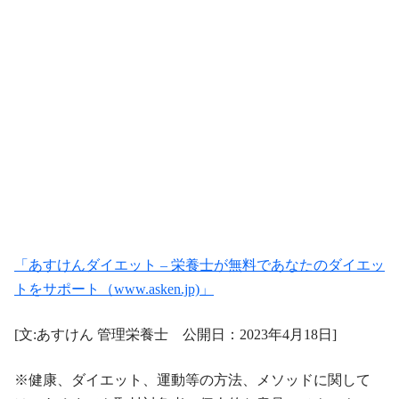
「あすけんダイエット – 栄養士が無料であなたのダイエッ
トをサポート（www.asken.jp)」
[文:あすけん 管理栄養士 公開日：2023年4月18日]
※健康、ダイエット、運動等の方法、メソッドに関して