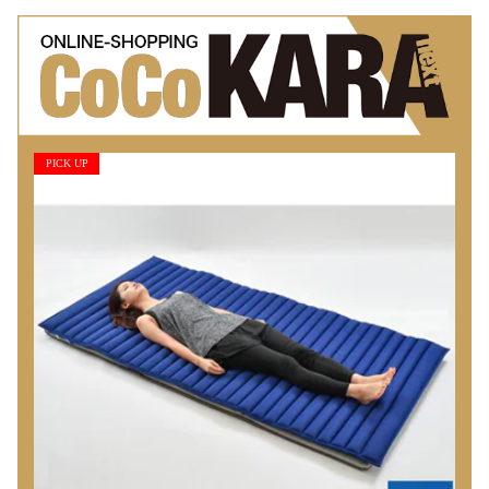
PICK UP