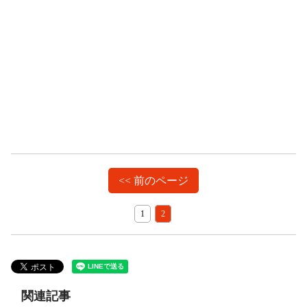
<< 前のページ
1
2
関連記事