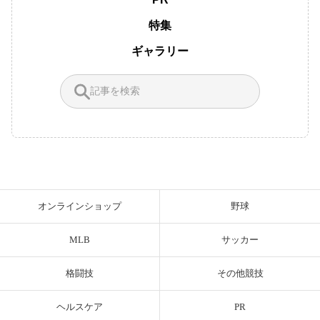
特集
ギャラリー
オンラインショップ
野球
MLB
サッカー
格闘技
その他競技
ヘルスケア
PR