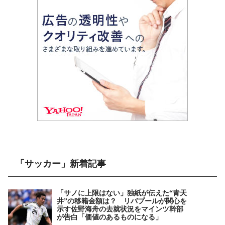
「サッカー」新着記事
「サノに上限はない」独紙が伝えた“青天
井”の移籍金額は？ リバプールが関心を
示す佐野海舟の去就状況をマインツ幹部
が告白「価値のあるものになる」