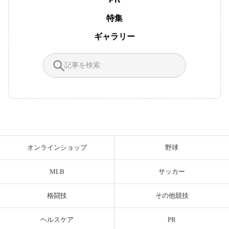
特集
ギャラリー
オンラインショップ
野球
MLB
サッカー
格闘技
その他競技
ヘルスケア
PR