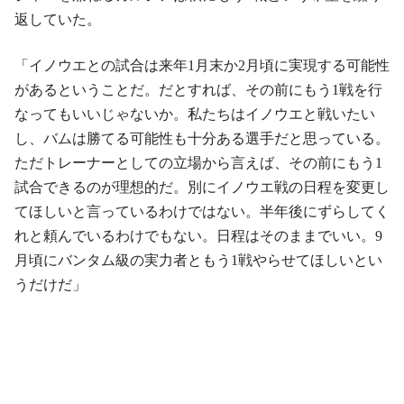
返していた。
「イノウエとの試合は来年1月末か2月頃に実現する可能性
があるということだ。だとすれば、その前にもう1戦を行
なってもいいじゃないか。私たちはイノウエと戦いたい
し、バムは勝てる可能性も十分ある選手だと思っている。
ただトレーナーとしての立場から言えば、その前にもう1
試合できるのが理想的だ。別にイノウエ戦の日程を変更し
てほしいと言っているわけではない。半年後にずらしてく
れと頼んでいるわけでもない。日程はそのままでいい。9
月頃にバンタム級の実力者ともう1戦やらせてほしいとい
うだけだ」