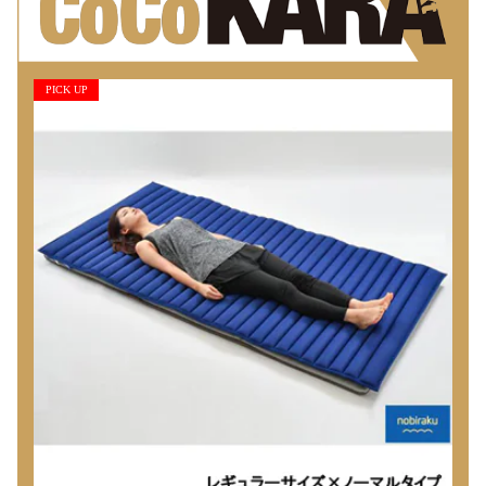
PICK UP