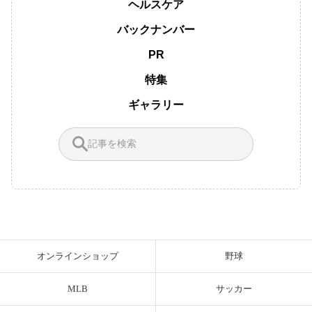
ヘルスケア
バックナンバー
PR
特集
ギャラリー
オンラインショップ
野球
MLB
サッカー