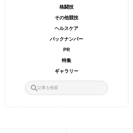
格闘技
その他競技
ヘルスケア
バックナンバー
PR
特集
ギャラリー