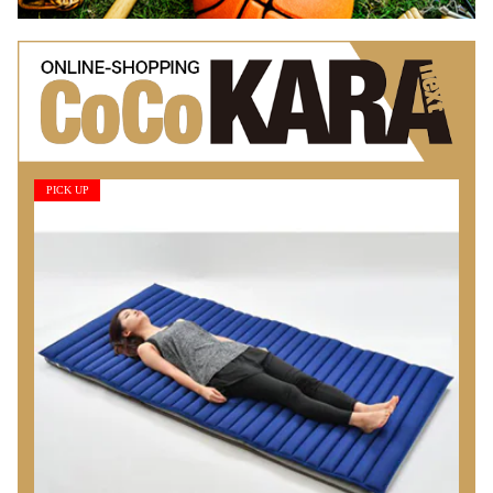
PICK UP