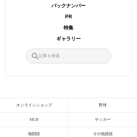
バックナンバー
PR
特集
ギャラリー
オンラインショップ
野球
MLB
サッカー
格闘技
その他競技