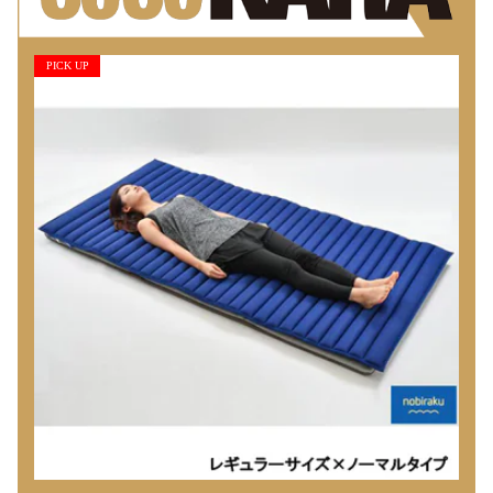
PICK UP