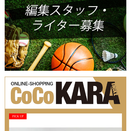
PICK UP