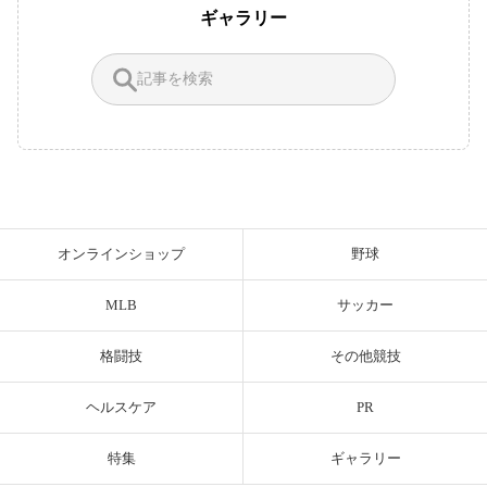
ギャラリー
オンラインショップ
野球
MLB
サッカー
格闘技
その他競技
ヘルスケア
PR
特集
ギャラリー