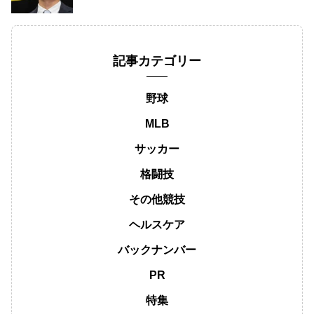
記事カテゴリー
野球
MLB
サッカー
格闘技
その他競技
ヘルスケア
バックナンバー
PR
特集