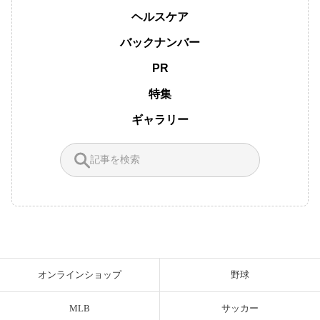
ヘルスケア
バックナンバー
PR
特集
ギャラリー
オンラインショップ
野球
MLB
サッカー