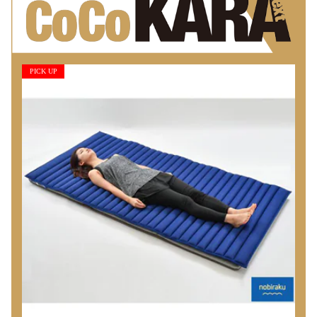
PICK UP