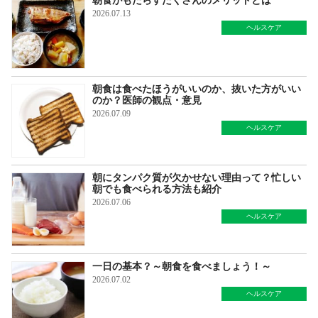
朝食がもたらすたくさんのメリットとは
2026.07.13
ヘルスケア
朝食は食べたほうがいいのか、抜いた方がいい
のか？医師の観点・意見
2026.07.09
ヘルスケア
朝にタンパク質が欠かせない理由って？忙しい
朝でも食べられる方法も紹介
2026.07.06
ヘルスケア
一日の基本？～朝食を食べましょう！～
2026.07.02
ヘルスケア