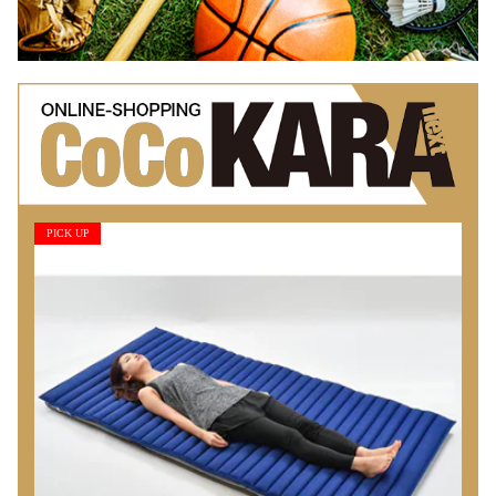
PICK UP