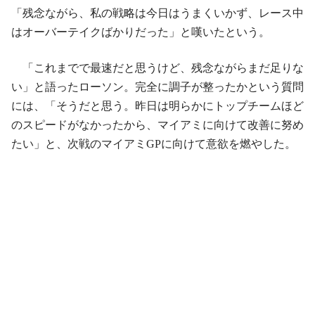
「残念ながら、私の戦略は今日はうまくいかず、レース中
はオーバーテイクばかりだった」と嘆いたという。
「これまでで最速だと思うけど、残念ながらまだ足りな
い」と語ったローソン。完全に調子が整ったかという質問
には、「そうだと思う。昨日は明らかにトップチームほど
のスピードがなかったから、マイアミに向けて改善に努め
たい」と、次戦のマイアミGPに向けて意欲を燃やした。