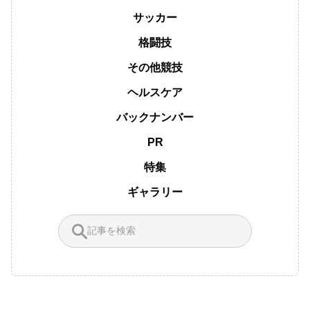
サッカー
格闘技
その他競技
ヘルスケア
バックナンバー
PR
特集
ギャラリー