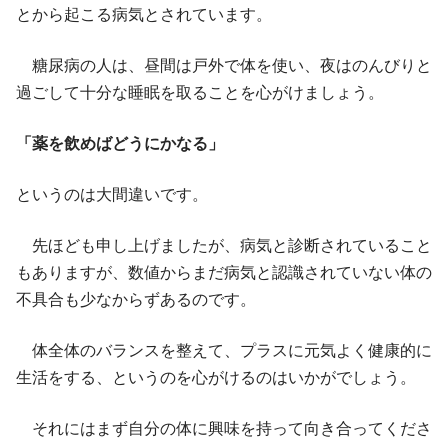
とから起こる病気とされています。
糖尿病の人は、昼間は戸外で体を使い、夜はのんびりと
過ごして十分な睡眠を取ることを心がけましょう。
「薬を飲めばどうにかなる」
というのは大間違いです。
先ほども申し上げましたが、病気と診断されていること
もありますが、数値からまだ病気と認識されていない体の
不具合も少なからずあるのです。
体全体のバランスを整えて、プラスに元気よく健康的に
生活をする、というのを心がけるのはいかがでしょう。
それにはまず自分の体に興味を持って向き合ってくださ