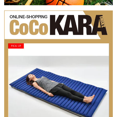
PICK UP