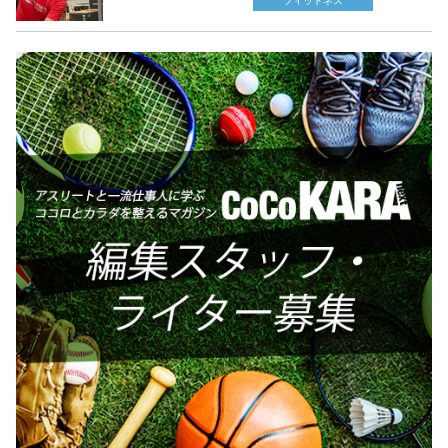
フィットネス