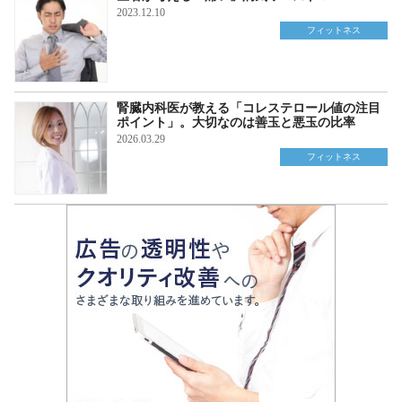
2023.12.10
フィットネス
腎臓内科医が教える「コレステロール値の注目
ポイント」。大切なのは善玉と悪玉の比率
2026.03.29
フィットネス