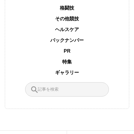
格闘技
その他競技
ヘルスケア
バックナンバー
PR
特集
ギャラリー