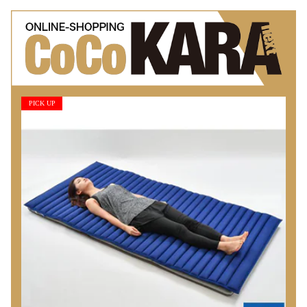
PICK UP