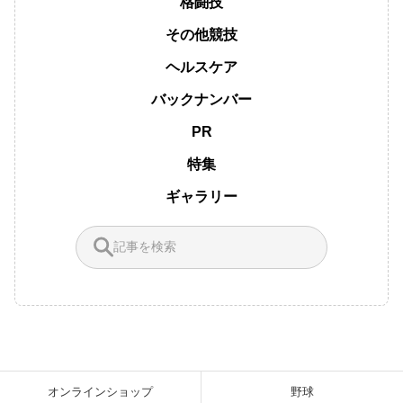
格闘技
その他競技
ヘルスケア
バックナンバー
PR
特集
ギャラリー
オンラインショップ
野球