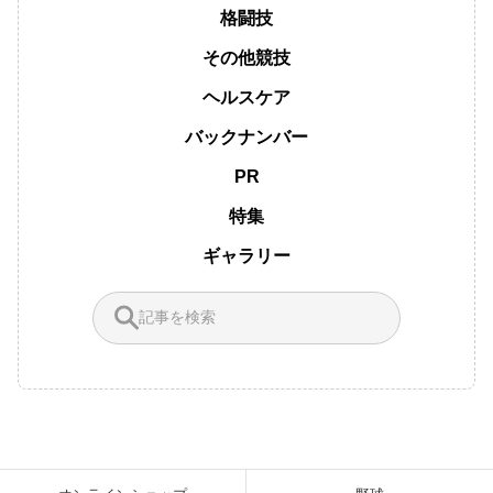
格闘技
その他競技
ヘルスケア
バックナンバー
PR
特集
ギャラリー