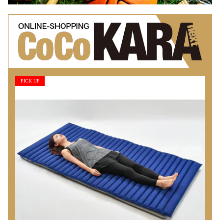
PICK UP