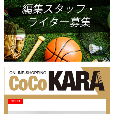
PICK UP