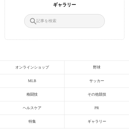
ギャラリー
オンラインショップ
野球
MLB
サッカー
格闘技
その他競技
ヘルスケア
PR
特集
ギャラリー