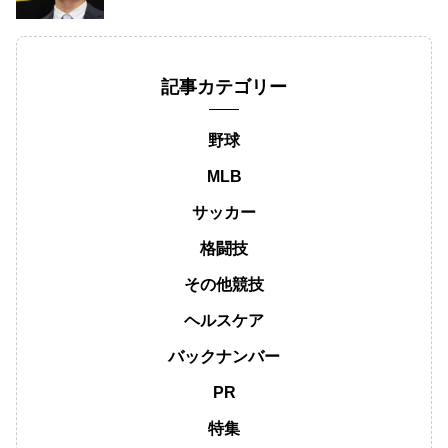
記事カテゴリー
野球
MLB
サッカー
格闘技
その他競技
ヘルスケア
バックナンバー
PR
特集