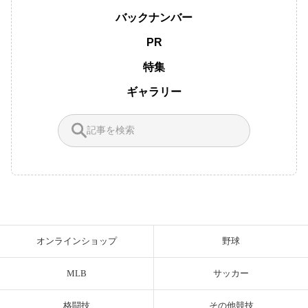
バックナンバー
PR
特集
ギャラリー
オンラインショップ
野球
MLB
サッカー
格闘技
その他競技