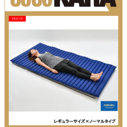
PICK UP