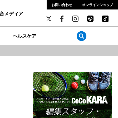
お問い合わせ
オンラインショップ
総合メディア
ヘルスケア