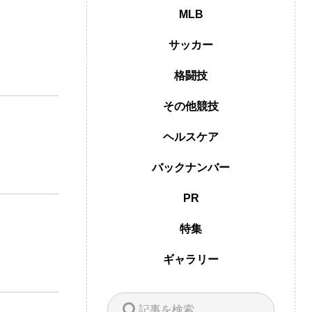
MLB
サッカー
格闘技
その他競技
ヘルスケア
バックナンバー
PR
特集
ギャラリー