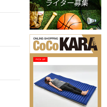
PICK UP