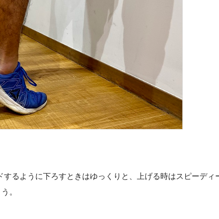
ドするように下ろすときはゆっくりと、上げる時はスピーディ
ょう。