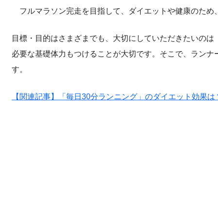
フルマラソン完走を目指して、ダイエットや健康のため
目標・目的はさまざまでも、大切にしていただきたいのは
必要な基礎体力もつけることが大切です。そこで、ランナ
す。
【関連記事】「毎日30分ランニング」のダイエット効果は