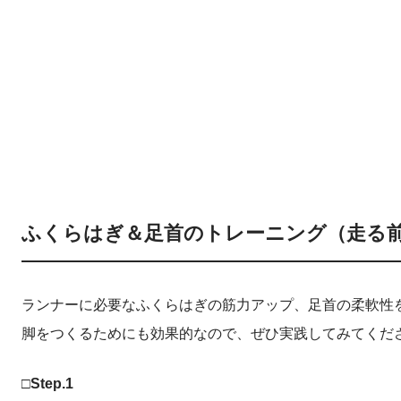
ふくらはぎ＆足首のトレーニング（走る
ランナーに必要なふくらはぎの筋力アップ、足首の柔軟性
脚をつくるためにも効果的なので、ぜひ実践してみてくだ
□Step.1