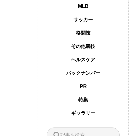
MLB
サッカー
格闘技
その他競技
ヘルスケア
バックナンバー
PR
特集
ギャラリー