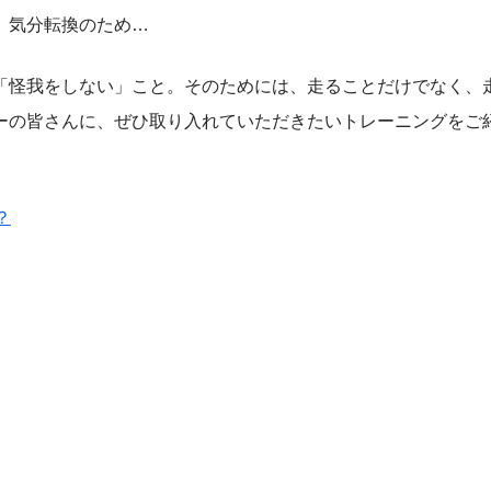
、気分転換のため…
「怪我をしない」こと。そのためには、走ることだけでなく、
ーの皆さんに、ぜひ取り入れていただきたいトレーニングをご
？