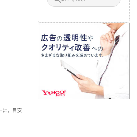
ーに。目安