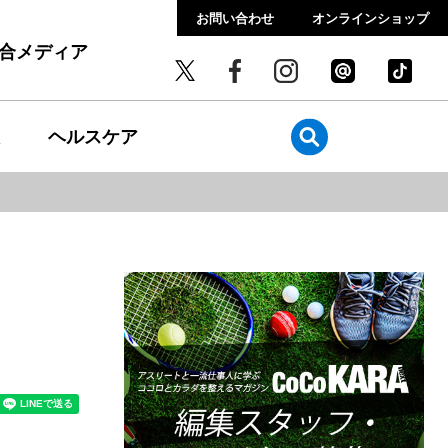
お問い合わせ
オンラインショップ
総合メディア
ヘルスケア