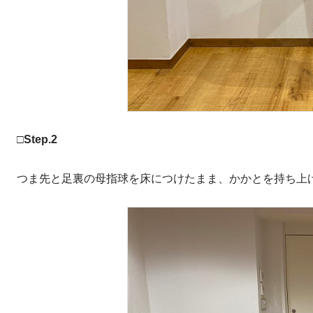
□Step.2
つま先と足裏の母指球を床につけたまま、かかとを持ち上