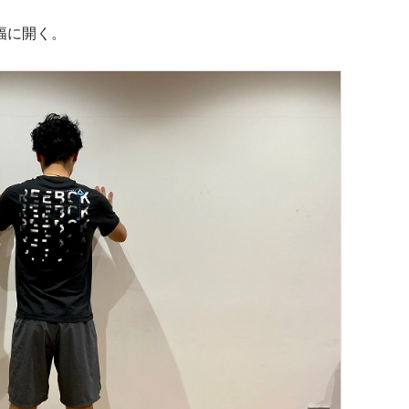
幅に開く。