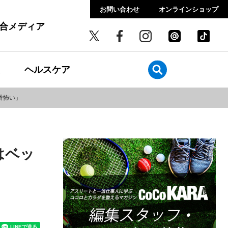
お問い合わせ
オンラインショップ
総合メディア
ヘルスケア
番怖い」
はベッ