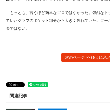
もっとも、言うほど簡単なゴロではなかった。強烈なトッ
ていたグラブのポケット部分から大きく外れていた。ゴー
楽ではない。
次のページ >> ゆえに
関連記事