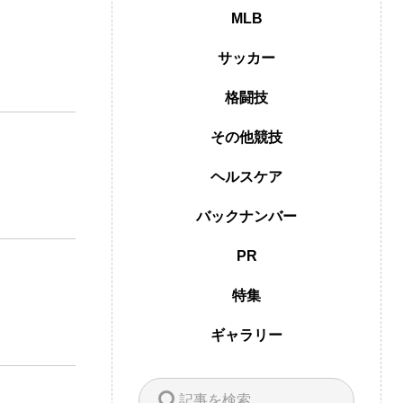
MLB
サッカー
格闘技
その他競技
ヘルスケア
バックナンバー
PR
特集
ギャラリー