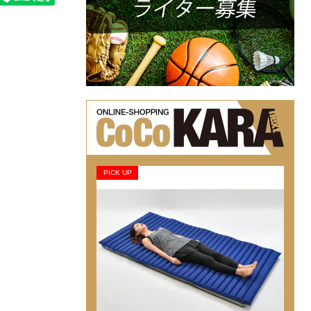
PICK UP