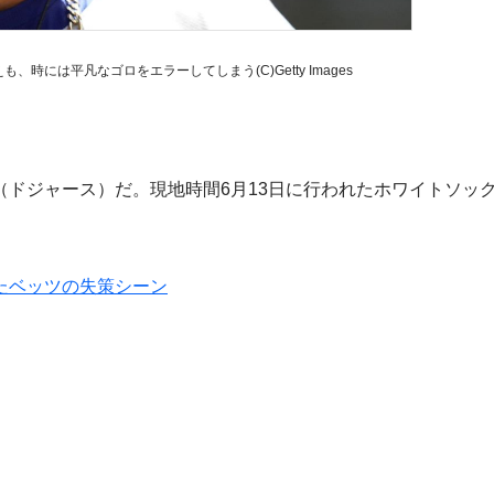
時には平凡なゴロをエラーしてしまう(C)Getty Images
ドジャース）だ。現地時間6月13日に行われたホワイトソック
たベッツの失策シーン