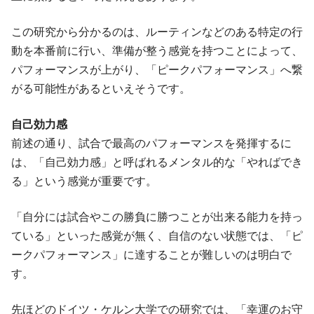
この研究から分かるのは、ルーティンなどのある特定の行
動を本番前に行い、準備が整う感覚を持つことによって、
パフォーマンスが上がり、「ピークパフォーマンス」へ繋
がる可能性があるといえそうです。
自己効力感
前述の通り、試合で最高のパフォーマンスを発揮するに
は、「自己効力感」と呼ばれるメンタル的な「やればでき
る」という感覚が重要です。
「自分には試合やこの勝負に勝つことが出来る能力を持っ
ている」といった感覚が無く、自信のない状態では、「ピ
ークパフォーマンス」に達することが難しいのは明白で
す。
先ほどのドイツ・ケルン大学での研究では、「幸運のお守