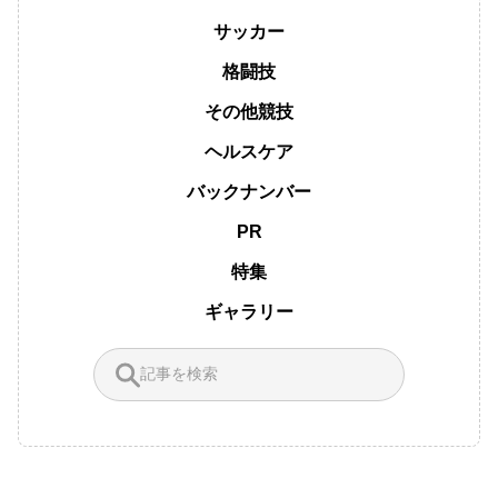
サッカー
格闘技
その他競技
ヘルスケア
バックナンバー
PR
特集
ギャラリー