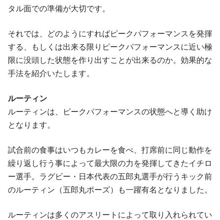
タル面での準備が大切です。
それでは、どのようにすればピークパフォーマンスを発揮
する、もしくは出来る限りピークパフォーマンスに近い極
限に没頭した状態を作り出すことが出来るのか。効果的な
手法を紹介いたします。
ルーティン
ルーティンは、ピークパフォーマンスの状態へと導く助け
となります。
試合前の食事はいつもカレーを食べ、打席前に同じ動作を
繰り返し行う事によって最大限の力を発揮してきたイチロ
ー選手。ラグビー・日本代表の五郎丸選手が行うキック前
のルーティン（五郎丸ポーズ）も一躍有名となりました。
ルーティンは多くのアスリートによって取り入れられてい