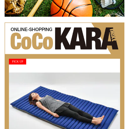
PICK UP