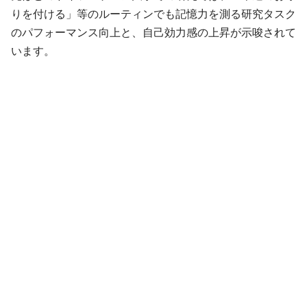
りを付ける」等のルーティンでも記憶力を測る研究タスク
のパフォーマンス向上と、自己効力感の上昇が示唆されて
います。