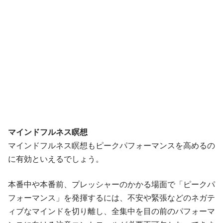
マインドフルネス瞑想
マインドフルネス瞑想もピークパフォーマンスを高めるの
に有効といえるでしょう。
本番中や本番前、プレッシャーのかかる場面で「ピークパ
フォーマンス」を発揮するには、不安や緊張などのネガテ
ィブなマインドを切り離し、全集中を目の前のパフォーマ