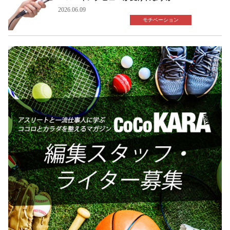
2026.06.09
モチベーション