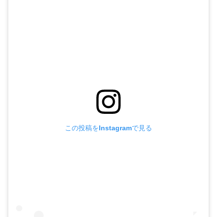
この投稿をInstagramで見る