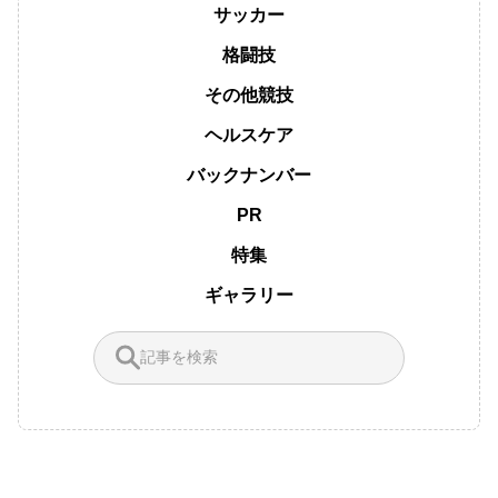
サッカー
格闘技
その他競技
ヘルスケア
バックナンバー
PR
特集
ギャラリー