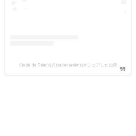
Stade de Reims(@stadedereims)がシェアした投稿