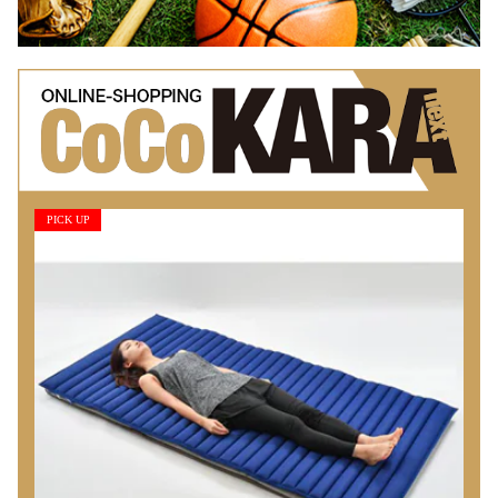
PICK UP