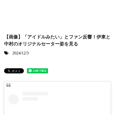
【画像】「アイドルみたい」とファン反響！伊東と
中村のオリジナルセーター姿を見る
2024/12/3