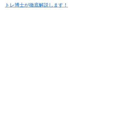
トレ博士が徹底解説します！