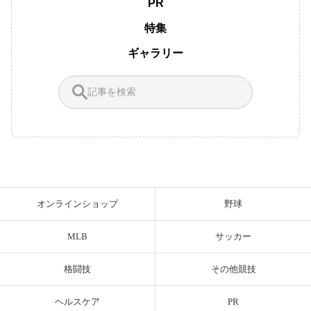
PR
特集
ギャラリー
オンラインショップ
野球
MLB
サッカー
格闘技
その他競技
ヘルスケア
PR