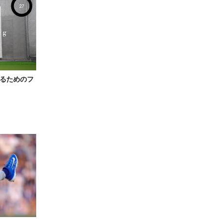
るためのフ