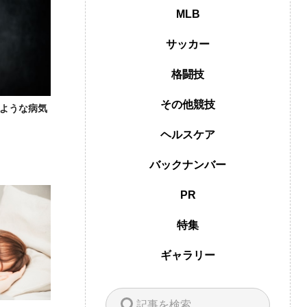
MLB
サッカー
格闘技
その他競技
ような病気
ヘルスケア
バックナンバー
PR
特集
ギャラリー