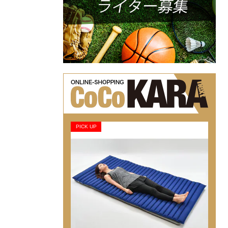
PICK UP