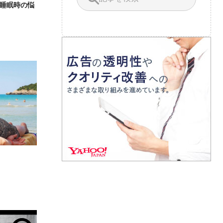
睡眠時の悩