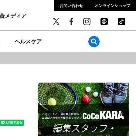
お問い合わせ
オンラインショップ
総合メディア
ヘルスケア