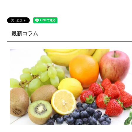
最新コラム