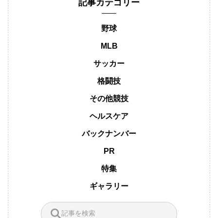
記事カテゴリー
野球
MLB
サッカー
格闘技
その他競技
ヘルスケア
バックナンバー
PR
特集
ギャラリー