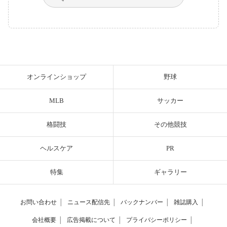
オンラインショップ
野球
MLB
サッカー
格闘技
その他競技
ヘルスケア
PR
特集
ギャラリー
お問い合わせ
│
ニュース配信先
│
バックナンバー
│
雑誌購入
│
会社概要
│
広告掲載について
│
プライバシーポリシー
│