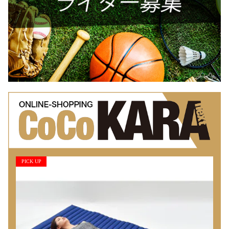
PICK UP